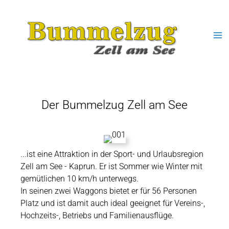
Ma
Me
Der Bummelzug Zell am See
...ist eine Attraktion in der Sport- und Urlaubsregion
Zell am See - Kaprun. Er ist Sommer wie Winter mit
gemütlichen 10 km/h unterwegs.
In seinen zwei Waggons bietet er für 56 Personen
Platz und ist damit auch ideal geeignet für Vereins-,
Hochzeits-, Betriebs und Familienausflüge.