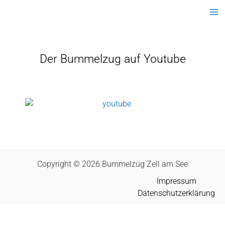
Ma
Me
Der Bummelzug auf Youtube
Copyright © 2026 Bummelzug Zell am See
Impressum
Datenschutzerklärung