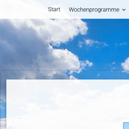
Start
Wochenprogramme