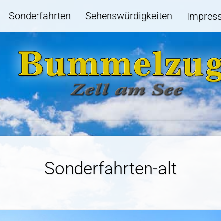
Sonderfahrten
Sehenswürdigkeiten
Impress
Sonderfahrten-alt