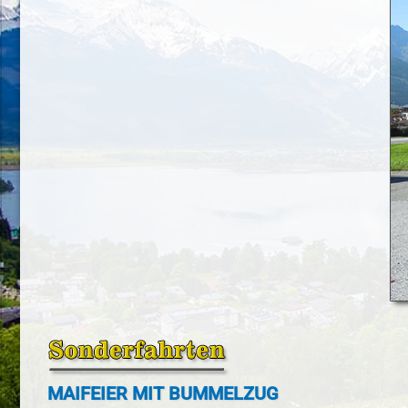
MAIFEIER MIT BUMMELZUG